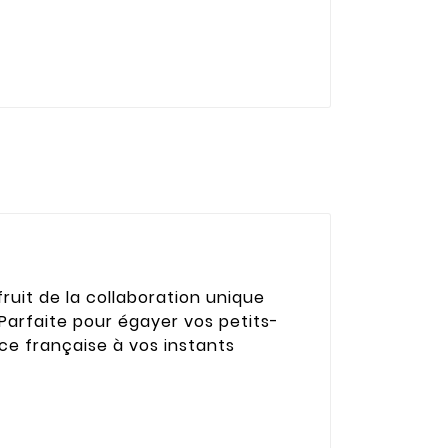
fruit de la collaboration unique
arfaite pour égayer vos petits-
ce française à vos instants