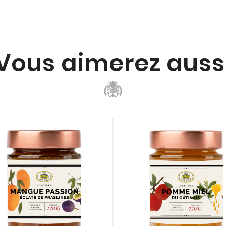
Vous aimerez auss