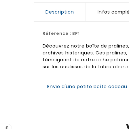
Description
Infos compl
Référence :
BP1
Découvrez notre boîte de pralines,
archives historiques. Ces pralines,
témoignant de notre riche patrimoi
sur les coulisses de la fabricati
Envie d'une petite boîte cadeau ?