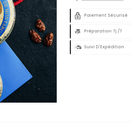
Paiement Sécurisé
Préparation 7j /7
Suivi D'Expédition