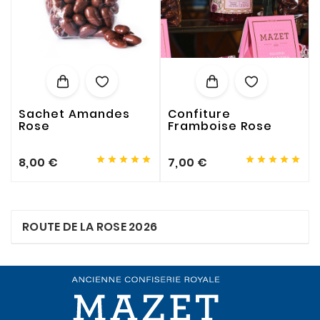
Sachet Amandes
Confiture
Rose
Framboise Rose










8,00 €
7,00 €
ROUTE DE LA ROSE 2026