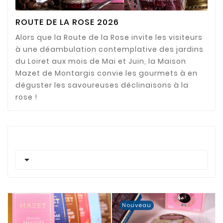
ROUTE DE LA ROSE 2026
Alors que la
Route de la Rose
invite les visiteurs
à une déambulation contemplative des jardins
du Loiret aux mois de Mai et Juin, la Maison
Mazet de Montargis convie les gourmets à en
déguster les savoureuses déclinaisons à la
rose !

Nouveau