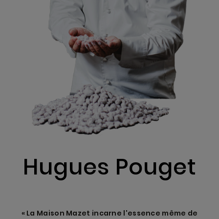
Hugues Pouget
« La Maison Mazet incarne l'essence même de