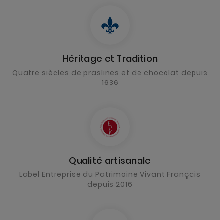
Héritage et Tradition
Quatre siècles de praslines et de chocolat depuis
1636
Qualité artisanale
Label Entreprise du Patrimoine Vivant Français
depuis 2016