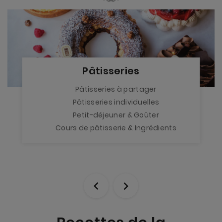
Pâtisseries
Pâtisseries à partager
Pâtisseries individuelles
Petit-déjeuner & Goûter
Cours de pâtisserie & Ingrédients

