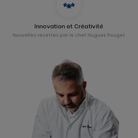
Innovation et Créativité
Nouvelles recettes par le chef Hugues Pouget