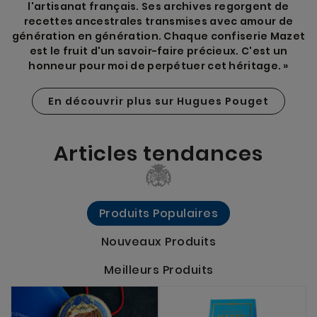
l'artisanat français. Ses archives regorgent de
recettes ancestrales transmises avec amour de
génération en génération. Chaque confiserie Mazet
est le fruit d'un savoir-faire précieux. C'est un
honneur pour moi de perpétuer cet héritage. »
En découvrir plus sur Hugues Pouget
Articles tendances
Produits Populaires
Nouveaux Produits
Meilleurs Produits