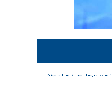
Préparation: 25 minutes, cuisson: