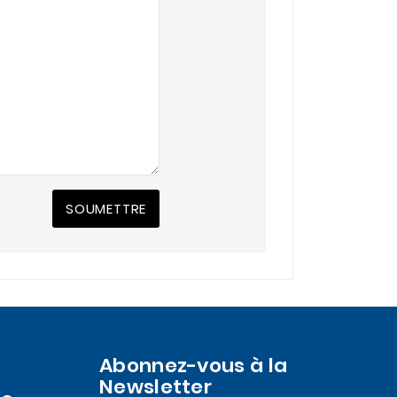
SOUMETTRE
Abonnez-vous à la
Newsletter