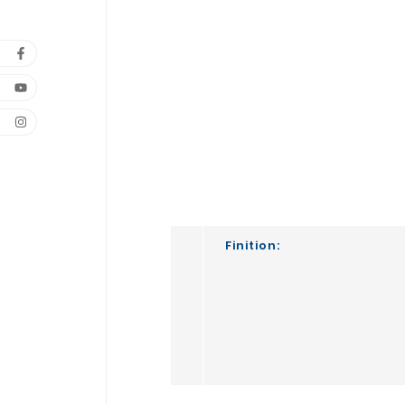
Finition: