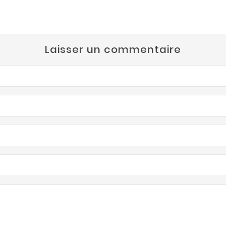
Laisser un commentaire