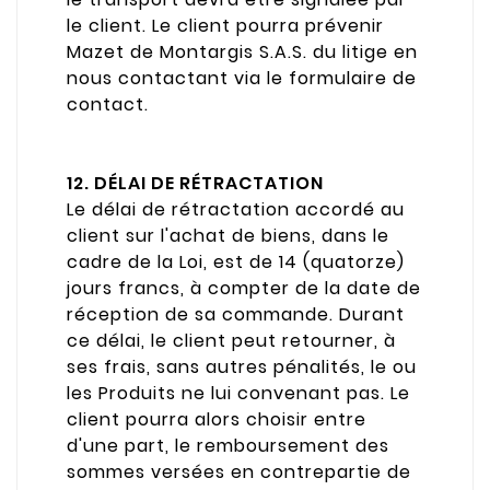
le client. Le client pourra prévenir
Mazet de Montargis S.A.S. du litige en
nous contactant via le formulaire de
contact.
12. DÉLAI DE RÉTRACTATION
Le délai de rétractation accordé au
client sur l'achat de biens, dans le
cadre de la Loi, est de 14 (quatorze)
jours francs, à compter de la date de
réception de sa commande. Durant
ce délai, le client peut retourner, à
ses frais, sans autres pénalités, le ou
les Produits ne lui convenant pas. Le
client pourra alors choisir entre
d'une part, le remboursement des
sommes versées en contrepartie de