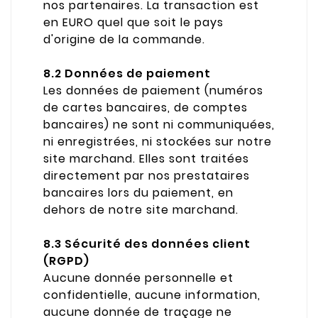
nos partenaires. La transaction est
en EURO quel que soit le pays
d'origine de la commande.
8.2 Données de paiement
Les données de paiement (numéros
de cartes bancaires, de comptes
bancaires) ne sont ni communiquées,
ni enregistrées, ni stockées sur notre
site marchand. Elles sont traitées
directement par nos prestataires
bancaires lors du paiement, en
dehors de notre site marchand.
8.3 Sécurité des données client
(RGPD)
Aucune donnée personnelle et
confidentielle, aucune information,
aucune donnée de traçage ne