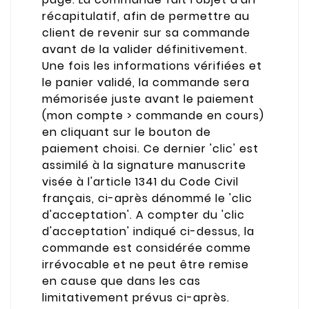
récapitulatif, afin de permettre au
client de revenir sur sa commande
avant de la valider définitivement.
Une fois les informations vérifiées et
le panier validé, la commande sera
mémorisée juste avant le paiement
(mon compte > commande en cours)
en cliquant sur le bouton de
paiement choisi. Ce dernier 'clic' est
assimilé à la signature manuscrite
visée à l'article 1341 du Code Civil
français, ci-après dénommé le 'clic
d'acceptation'. A compter du 'clic
d'acceptation' indiqué ci-dessus, la
commande est considérée comme
irrévocable et ne peut être remise
en cause que dans les cas
limitativement prévus ci-après.