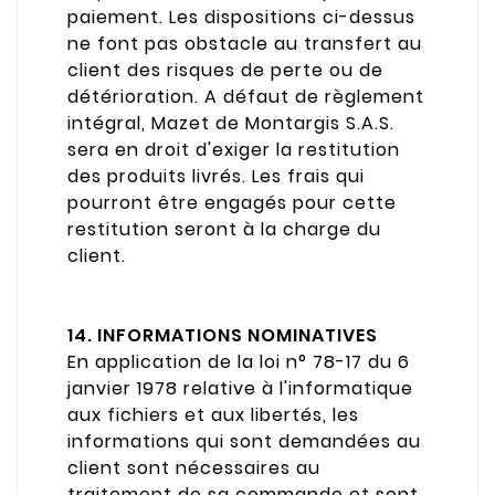
paiement. Les dispositions ci-dessus
ne font pas obstacle au transfert au
client des risques de perte ou de
détérioration. A défaut de règlement
intégral, Mazet de Montargis S.A.S.
sera en droit d'exiger la restitution
des produits livrés. Les frais qui
pourront être engagés pour cette
restitution seront à la charge du
client.
14. INFORMATIONS NOMINATIVES
En application de la loi n° 78-17 du 6
janvier 1978 relative à l'informatique
aux fichiers et aux libertés, les
informations qui sont demandées au
client sont nécessaires au
traitement de sa commande et sont