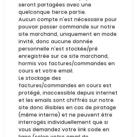
seront partagées avec une
quelconque tierce partie.
Aucun compte n'est nécessaire pour
pouvoir passer commande sur notre
site marchand, uniquement en mode
invité, donc aucune donnée
personnelle n'est stockée/pré
enregistrée sur ce site marchand,
hormis vos factures/commandes en
cours et votre email.
Le stockage des
factures/commandes en cours est
protégé, inaccessible depuis internet
et les emails sont chiffrés sur notre
site donc illisibles en cas de piratage
(même interne) et ne peuvent être
interrogés individuellement que si
vous demandez votre link code en
ligne (selon votre email de