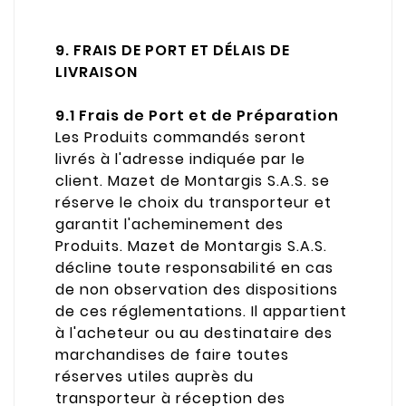
9. FRAIS DE PORT ET DÉLAIS DE
LIVRAISON
9.1 Frais de Port et de Préparation
Les Produits commandés seront
livrés à l'adresse indiquée par le
client. Mazet de Montargis S.A.S. se
réserve le choix du transporteur et
garantit l'acheminement des
Produits. Mazet de Montargis S.A.S.
décline toute responsabilité en cas
de non observation des dispositions
de ces réglementations. Il appartient
à l'acheteur ou au destinataire des
marchandises de faire toutes
réserves utiles auprès du
transporteur à réception des