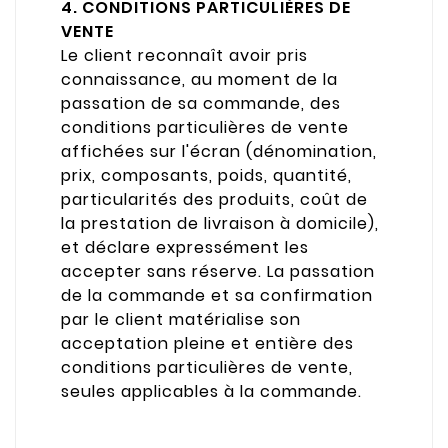
4. CONDITIONS PARTICULIÈRES DE
VENTE
Le client reconnaît avoir pris
connaissance, au moment de la
passation de sa commande, des
conditions particulières de vente
affichées sur l'écran (dénomination,
prix, composants, poids, quantité,
particularités des produits, coût de
la prestation de livraison à domicile),
et déclare expressément les
accepter sans réserve. La passation
de la commande et sa confirmation
par le client matérialise son
acceptation pleine et entière des
conditions particulières de vente,
seules applicables à la commande.