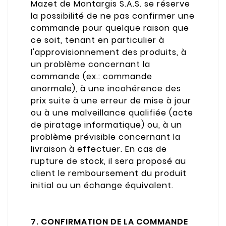
Mazet de Montargis S.A.S. se réserve
la possibilité de ne pas confirmer une
commande pour quelque raison que
ce soit, tenant en particulier à
l'approvisionnement des produits, à
un problème concernant la
commande (ex.: commande
anormale), à une incohérence des
prix suite à une erreur de mise à jour
ou à une malveillance qualifiée (acte
de piratage informatique) ou, à un
problème prévisible concernant la
livraison à effectuer. En cas de
rupture de stock, il sera proposé au
client le remboursement du produit
initial ou un échange équivalent.
7. CONFIRMATION DE LA COMMANDE