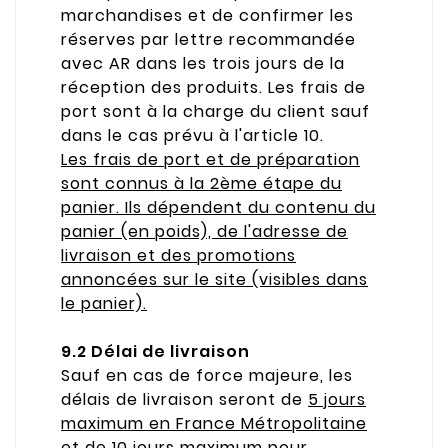
marchandises et de confirmer les
réserves par lettre recommandée
avec AR dans les trois jours de la
réception des produits. Les frais de
port sont à la charge du client sauf
dans le cas prévu à l'article 10.
Les frais de port et de préparation
sont connus à la 2ème étape du
panier. Ils dépendent du contenu du
panier (en poids), de l'adresse de
livraison et des promotions
annoncées sur le site (visibles dans
le panier).
9.2 Délai de livraison
Sauf en cas de force majeure, les
délais de livraison seront de
5 jours
maximum en France Métropolitaine
et de
10 jours maximum pour