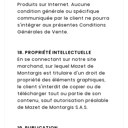
Produits sur Internet. Aucune
condition générale ou spécifique
communiquée par le client ne pourra
s'intégrer aux présentes Conditions
Générales de Vente.
18. PROPRIÉTÉ INTELLECTUELLE
En se connectant sur notre site
marchand, sur lequel Mazet de
Montargis est titulaire d'un droit de
propriété des éléments graphiques,
le client s'interdit de copier ou de
télécharger tout ou partie de son
contenu, sauf autorisation préalable
de Mazet de Montargis S.A.S.
19. PUBLICATION