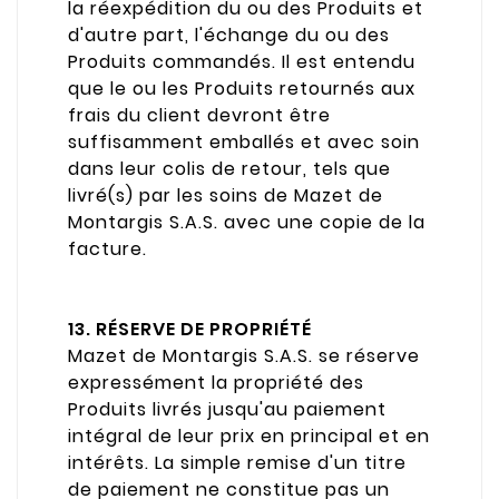
la réexpédition du ou des Produits et
d'autre part, l'échange du ou des
Produits commandés. Il est entendu
que le ou les Produits retournés aux
frais du client devront être
suffisamment emballés et avec soin
dans leur colis de retour, tels que
livré(s) par les soins de Mazet de
Montargis S.A.S. avec une copie de la
facture.
13. RÉSERVE DE PROPRIÉTÉ
Mazet de Montargis S.A.S. se réserve
expressément la propriété des
Produits livrés jusqu'au paiement
intégral de leur prix en principal et en
intérêts. La simple remise d'un titre
de paiement ne constitue pas un