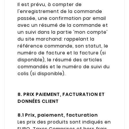
Il est prévu, à compter de
l'enregistrement de la commande
passée, une confirmation par email
avec un résumé de la commande et
un suivi dans la partie 'mon compte'
du site marchand: rappelant la
référence commande, son statut, le
numéro de facture et la facture (si
disponible), le résumé des articles
commandés et le numéro de suivi du
colis (si disponible).
8. PRIX PAIEMENT, FACTURATION ET
DONNÉES CLIENT
8.1 Prix, paiement, facturation
Les prix des produits sont indiqués en
EURO, Taxes Comprises et hors frais