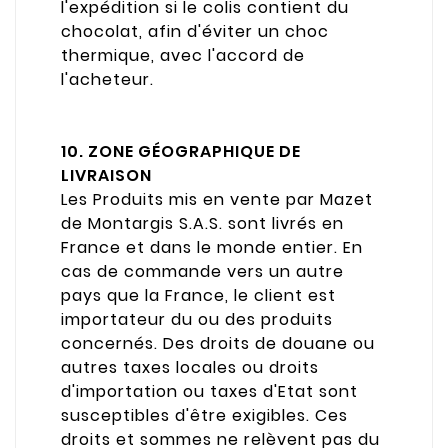
l'expédition si le colis contient du
chocolat, afin d'éviter un choc
thermique, avec l'accord de
l'acheteur.
10. ZONE GÉOGRAPHIQUE DE
LIVRAISON
Les Produits mis en vente par Mazet
de Montargis S.A.S. sont livrés en
France et dans le monde entier. En
cas de commande vers un autre
pays que la France, le client est
importateur du ou des produits
concernés. Des droits de douane ou
autres taxes locales ou droits
d'importation ou taxes d'Etat sont
susceptibles d'être exigibles. Ces
droits et sommes ne relèvent pas du