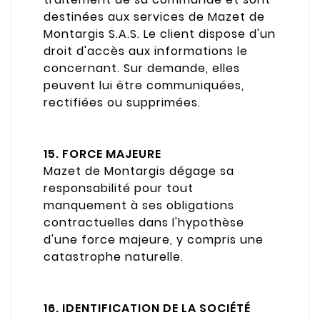
destinées aux services de Mazet de
Montargis S.A.S. Le client dispose d'un
droit d'accès aux informations le
concernant. Sur demande, elles
peuvent lui être communiquées,
rectifiées ou supprimées.
15. FORCE MAJEURE
Mazet de Montargis dégage sa
responsabilité pour tout
manquement à ses obligations
contractuelles dans l'hypothèse
d'une force majeure, y compris une
catastrophe naturelle.
16. IDENTIFICATION DE LA SOCIÉTÉ