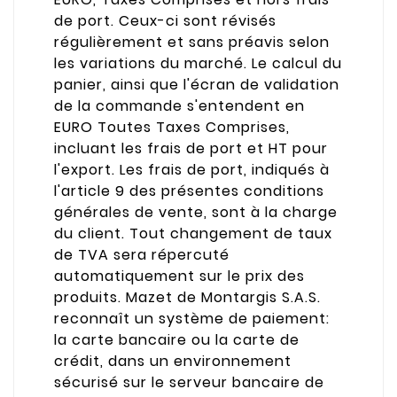
de port. Ceux-ci sont révisés
régulièrement et sans préavis selon
les variations du marché. Le calcul du
panier, ainsi que l'écran de validation
de la commande s'entendent en
EURO Toutes Taxes Comprises,
incluant les frais de port et HT pour
l'export. Les frais de port, indiqués à
l'article 9 des présentes conditions
générales de vente, sont à la charge
du client. Tout changement de taux
de TVA sera répercuté
automatiquement sur le prix des
produits. Mazet de Montargis S.A.S.
reconnaît un système de paiement:
la carte bancaire ou la carte de
crédit, dans un environnement
sécurisé sur le serveur bancaire de