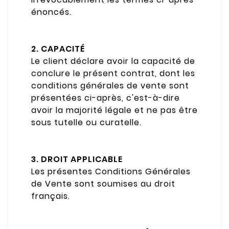
énoncés.
2. CAPACITÉ
Le client déclare avoir la capacité de
conclure le présent contrat, dont les
conditions générales de vente sont
présentées ci-après, c'est-à-dire
avoir la majorité légale et ne pas être
sous tutelle ou curatelle.
3. DROIT APPLICABLE
Les présentes Conditions Générales
de Vente sont soumises au droit
français.