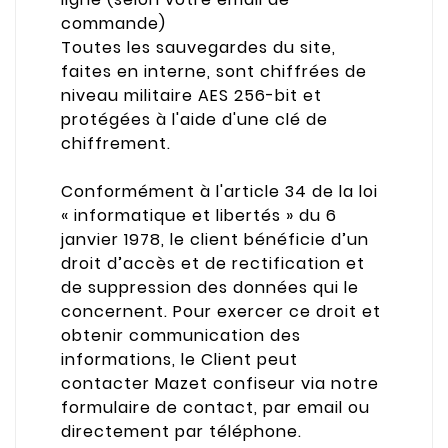
commande)
Toutes les sauvegardes du site,
faites en interne, sont chiffrées de
niveau militaire AES 256-bit et
protégées à l'aide d'une clé de
chiffrement.
Conformément à l'article 34 de la loi
« informatique et libertés » du 6
janvier 1978, le client bénéficie d’un
droit d’accès et de rectification et
de suppression des données qui le
concernent. Pour exercer ce droit et
obtenir communication des
informations, le Client peut
contacter Mazet confiseur via notre
formulaire de contact, par email ou
directement par téléphone.