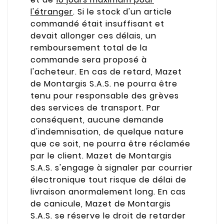
l'étranger
. Si le stock d'un article
commandé était insuffisant et
devait allonger ces délais, un
remboursement total de la
commande sera proposé à
l'acheteur. En cas de retard, Mazet
de Montargis S.A.S. ne pourra être
tenu pour responsable des grèves
des services de transport. Par
conséquent, aucune demande
d'indemnisation, de quelque nature
que ce soit, ne pourra être réclamée
par le client. Mazet de Montargis
S.A.S. s'engage à signaler par courrier
électronique tout risque de délai de
livraison anormalement long. En cas
de canicule, Mazet de Montargis
S.A.S. se réserve le droit de retarder