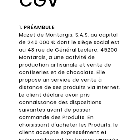
CGV
1. PRÉAMBULE
Mazet de Montargis, S.A.S. au capital
de 245 000 € dont le siège social est
au 43 rue de Général Leclerc, 45200
Montargis, a une activité de
production artisanale et vente de
confiseries et de chocolats. Elle
propose un service de vente à
distance de ses produits via Internet.
Le client déclare avoir pris
connaissance des dispositions
suivantes avant de passer
commande des Produits. En
choisissant d'acheter les Produits, le
client accepte expressément et
irrévocablement les termes ci-après