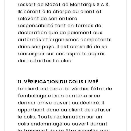
ressort de Mazet de Montargis S.A.S.
Ils seront à la charge du client et
relèvent de son entière
responsabilité tant en termes de
déclaration que de paiement aux
autorités et organismes compétents
dans son pays. Il est conseillé de se
renseigner sur ces aspects auprès
des autorités locales.
11. VÉRIFICATION DU COLIS LIVRÉ
Le client est tenu de vérifier l'état de
l'emballage et son contenu si ce
dernier arrive ouvert ou déchiré. Il
appartient donc au client de refuser
le colis. Toute réclamation sur un
colis endommagé ou ouvert durant
le transport devra être signalée par