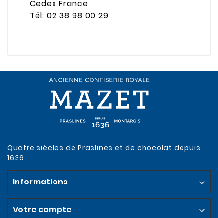
Cedex France
Tél: 02 38 98 00 29
Quatre siècles de Praslines et de chocolat depuis
1636
Informations

Votre compte
