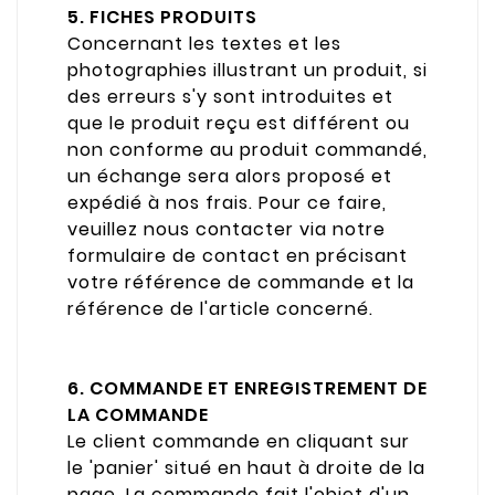
5. FICHES PRODUITS
Concernant les textes et les
photographies illustrant un produit, si
des erreurs s'y sont introduites et
que le produit reçu est différent ou
non conforme au produit commandé,
un échange sera alors proposé et
expédié à nos frais. Pour ce faire,
veuillez nous contacter via notre
formulaire de contact en précisant
votre référence de commande et la
référence de l'article concerné.
6. COMMANDE ET ENREGISTREMENT DE
LA COMMANDE
Le client commande en cliquant sur
le 'panier' situé en haut à droite de la
page. La commande fait l'objet d'un