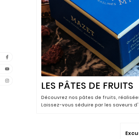
LES PÂTES DE FRUITS
Découvrez nos pâtes de fruits, réalisées
Laissez-vous séduire par les saveurs d
Excu