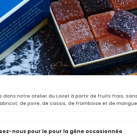
 dans notre atelier du Loiret à partir de fruits frais, san
'abricot, de poire, de cassis, de framboise et de mangu
sez-nous pour le pour la gêne occasionnée