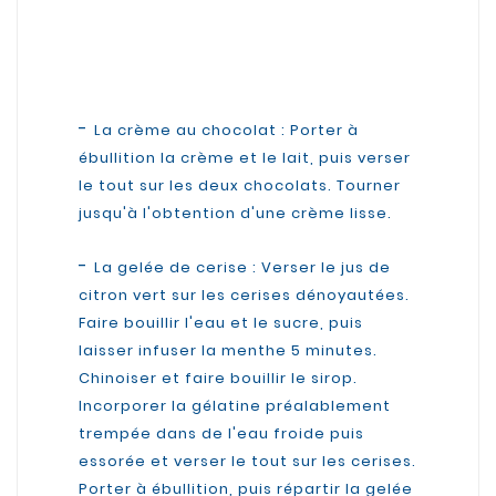
-
La crème au chocolat : Porter à
ébullition la crème et le lait, puis verser
le tout sur les deux chocolats. Tourner
jusqu'à l'obtention d'une crème lisse.
-
La gelée de cerise : Verser le jus de
citron vert sur les cerises dénoyautées.
Faire bouillir l'eau et le sucre, puis
laisser infuser la menthe 5 minutes.
Chinoiser et faire bouillir le sirop.
Incorporer la gélatine préalablement
trempée dans de l'eau froide puis
essorée et verser le tout sur les cerises.
Porter à ébullition, puis répartir la gelée