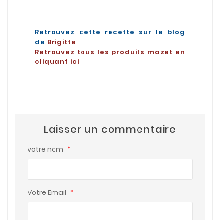
Retrouvez cette recette sur le blog
de
Brigitte
Retrouvez tous les produits mazet en
cliquant ici
Laisser un commentaire
votre nom
*
Votre Email
*