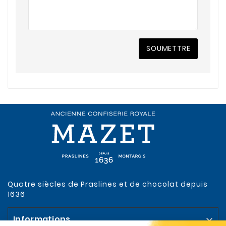
SOUMETTRE
Quatre siècles de Praslines et de chocolat depuis
1636
Informations
