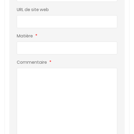
URL de site web
Matière
*
Commentaire
*