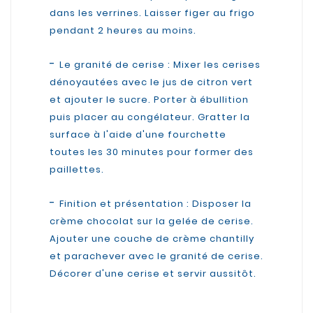
dans les verrines. Laisser figer au frigo
pendant 2 heures au moins.
-
Le granité de cerise : Mixer les cerises
dénoyautées avec le jus de citron vert
et ajouter le sucre. Porter à ébullition
puis placer au congélateur. Gratter la
surface à l'aide d'une fourchette
toutes les 30 minutes pour former des
paillettes.
-
Finition et présentation : Disposer la
crème chocolat sur la gelée de cerise.
Ajouter une couche de crème chantilly
et parachever avec le granité de cerise.
Décorer d'une cerise et servir aussitôt.