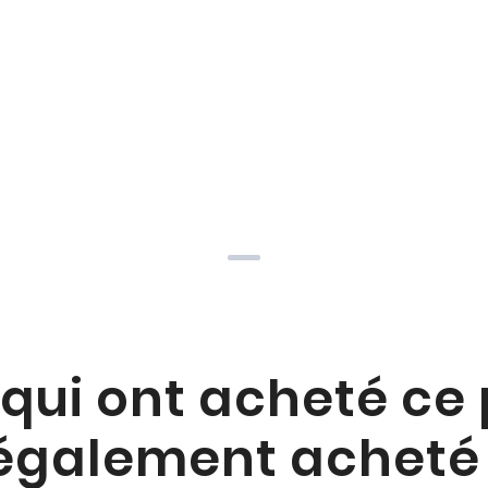
 qui ont acheté ce
également acheté 