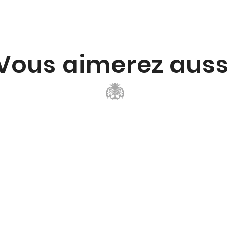
Vous aimerez auss