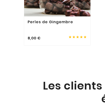
Perles de Gingembre





8,00 €
Les clients