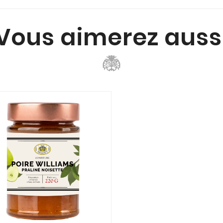
Vous aimerez auss