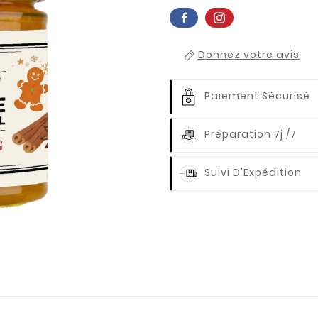
Donnez votre avis
Paiement Sécurisé
Préparation 7j /7
Suivi D'Expédition