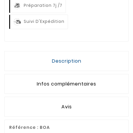
Préparation 7j /7
Suivi D'Expédition
Description
Infos complémentaires
Avis
Référence :
BOA