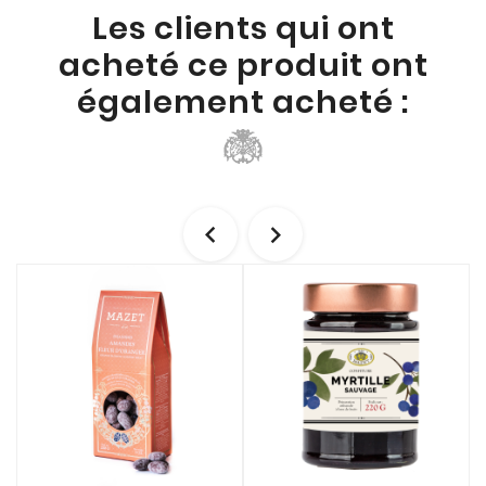
Les clients qui ont
acheté ce produit ont
également acheté :

