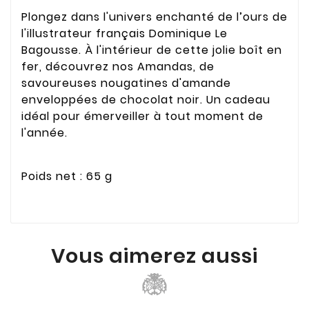
Plongez dans l'univers enchanté de l’ours de
l'illustrateur français Dominique Le
Bagousse. À l'intérieur de cette jolie boît en
fer, découvrez nos Amandas, de
savoureuses nougatines d'amande
enveloppées de chocolat noir. Un cadeau
idéal pour émerveiller à tout moment de
l'année.
Poids net : 65 g
Vous aimerez aussi