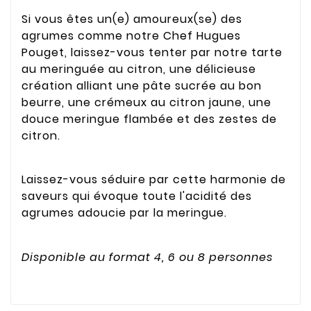
Si vous êtes un(e) amoureux(se) des
agrumes comme notre Chef Hugues
Pouget, laissez-vous tenter par notre tarte
au meringuée au citron, une délicieuse
création alliant une pâte sucrée au bon
beurre, une crémeux au citron jaune, une
douce meringue flambée et des zestes de
citron.
Laissez-vous séduire par cette harmonie de
saveurs qui évoque toute l'acidité des
agrumes adoucie par la meringue.
Disponible au format 4, 6 ou 8 personnes