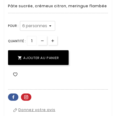
Pâte sucrée, crémeux citron, meringue flambée
POUR :
QUANTITÉ :
AJOUTER AU PANIER

Donnez votre avis