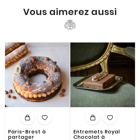
Vous aimerez aussi
Paris-Brest à
Entremets Royal
partager
Chocolat à