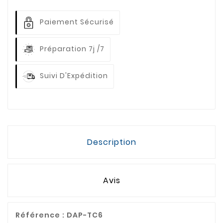
Paiement Sécurisé
Préparation 7j /7
Suivi D'Expédition
Description
Avis
Référence :
DAP-TC6