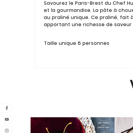
Savourez le Paris-Brest du Chef H
et la gourmandise. La pâte à chou
au praliné unique. Ce praliné, fait
apportant une richesse de saveur 
Taille unique 6 personnes