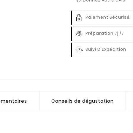
Paiement Sécurisé
Préparation 7j /7
Suivi D'Expédition
émentaires
Conseils de dégustation