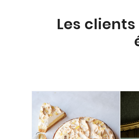
Les clients