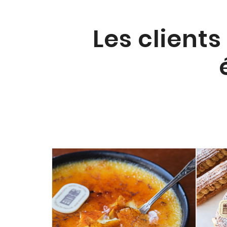
Les clients