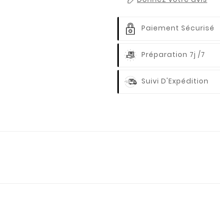
Paiement Sécurisé
Préparation 7j /7
Suivi D'Expédition