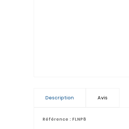
Description
Avis
Référence :
FLNP8