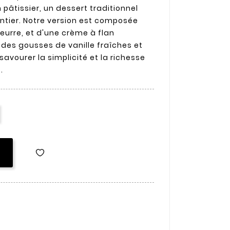
 pâtissier, un dessert traditionnel
ntier. Notre version est composée
eurre, et d'une crème à flan
des gousses de vanille fraîches et
 savourer la simplicité et la richesse
.