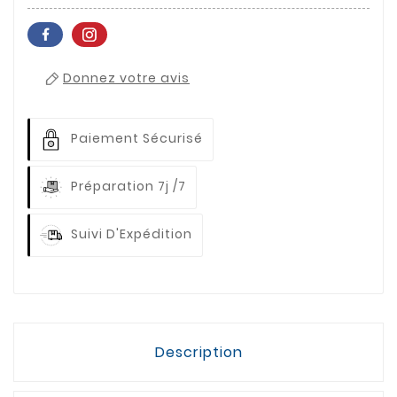
Donnez votre avis
Paiement Sécurisé
Préparation 7j /7
Suivi D'Expédition
Description