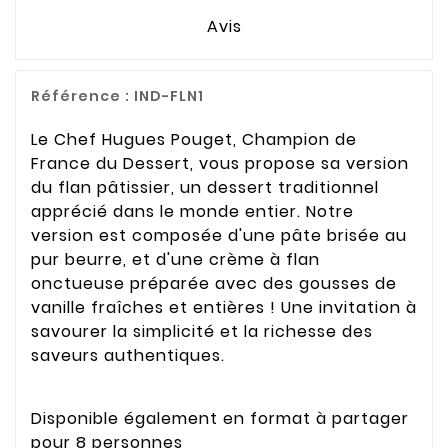
Avis
Référence :
IND-FLN1
Le Chef Hugues Pouget, Champion de
France du Dessert, vous propose sa version
du flan pâtissier, un dessert traditionnel
apprécié dans le monde entier. Notre
version est composée d'une pâte brisée au
pur beurre, et d'une crème à flan
onctueuse préparée avec des gousses de
vanille fraîches et entières ! Une invitation à
savourer la simplicité et la richesse des
saveurs authentiques.
Disponible également en format à partager
pour 8 personnes