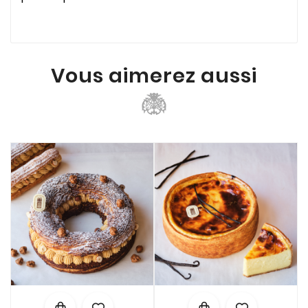
Vous aimerez aussi