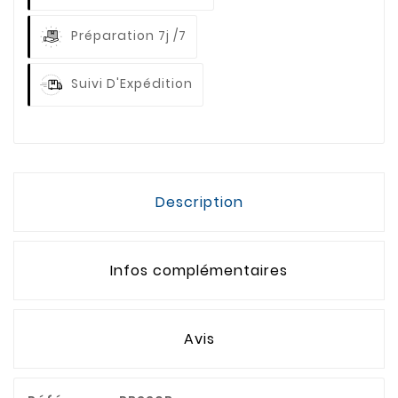
Préparation 7j /7
Suivi D'Expédition
Description
Infos complémentaires
Avis