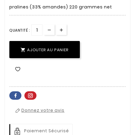
pralines (33% amandes) 220 grammes net
QUANTITÉ :
AJOUTER AU PANIER

Donnez votre avis
Paiement Sécurisé