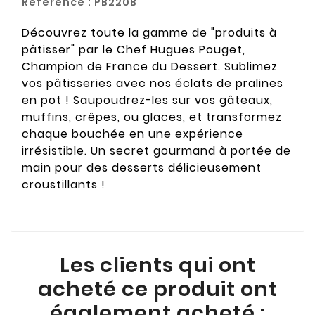
Référence :
PB220B
Découvrez toute la gamme de "produits à
pâtisser" par le Chef Hugues Pouget,
Champion de France du Dessert. Sublimez
vos pâtisseries avec nos éclats de pralines
en pot ! Saupoudrez-les sur vos gâteaux,
muffins, crêpes, ou glaces, et transformez
chaque bouchée en une expérience
irrésistible. Un secret gourmand à portée de
main pour des desserts délicieusement
croustillants !
Les clients qui ont
acheté ce produit ont
également acheté :