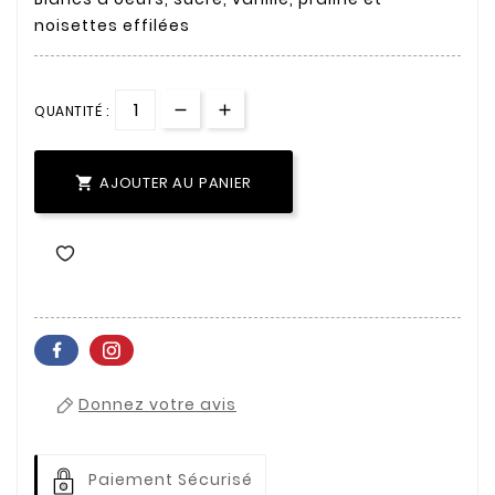
noisettes effilées
QUANTITÉ :
AJOUTER AU PANIER

Donnez votre avis
Paiement Sécurisé