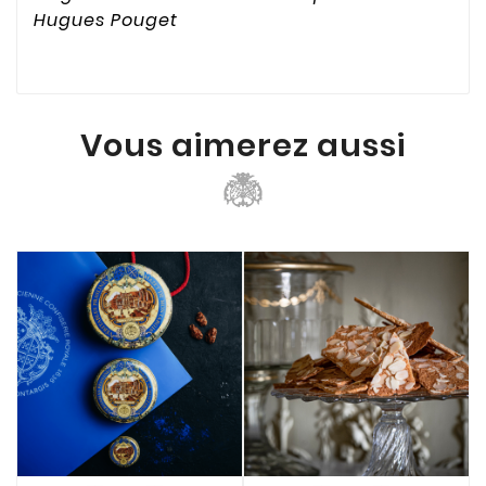
Hugues Pouget
Vous aimerez aussi