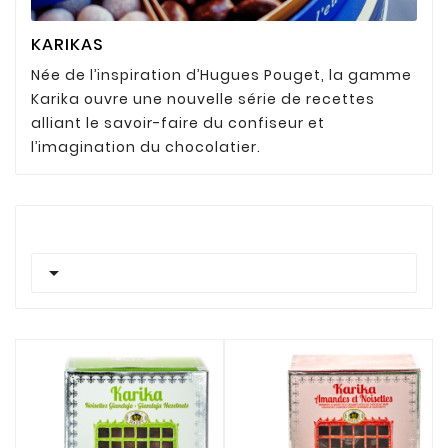
KARIKAS
Née de l’inspiration d’Hugues Pouget, la gamme
Karika ouvre une nouvelle série de recettes
alliant le savoir-faire du confiseur et
l’imagination du chocolatier.
