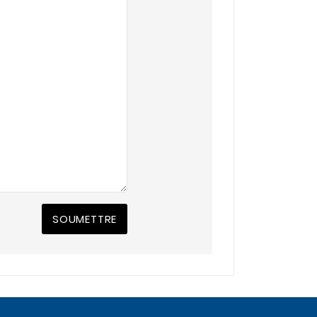
SOUMETTRE