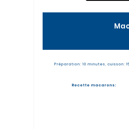
Mac
Préparation: 10 minutes, cuisson: 
Recette macarons: