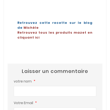
Retrouvez cette recette sur le blog
de
Michèle
Retrouvez tous les produits mazet en
cliquant ici
Laisser un commentaire
votre nom
*
Votre Email
*