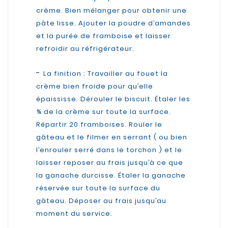
crème. Bien mélanger pour obtenir une
pâte lisse. Ajouter la poudre d’amandes
et la purée de framboise et laisser
refroidir au réfrigérateur.
-
La finition : Travailler au fouet la
crème bien froide pour qu’elle
épaississe. Dérouler le biscuit. Étaler les
¾ de la crème sur toute la surface.
Répartir 20 framboises. Rouler le
gâteau et le filmer en serrant ( ou bien
l’enrouler serré dans le torchon ) et le
laisser reposer au frais jusqu’à ce que
la ganache durcisse. Étaler la ganache
réservée sur toute la surface du
gâteau. Déposer au frais jusqu’au
moment du service.