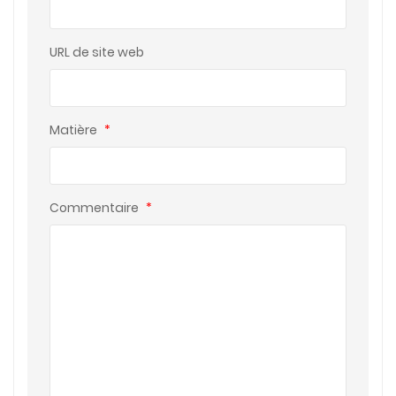
URL de site web
Matière
*
Commentaire
*