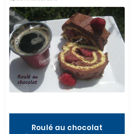
Roulé au chocolat