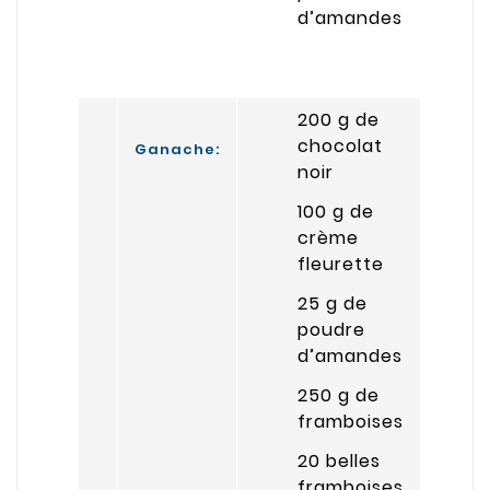
d’amandes
200 g de
chocolat
Ganache:
noir
100 g de
crème
fleurette
25 g de
poudre
d’amandes
250 g de
framboises
20 belles
framboises