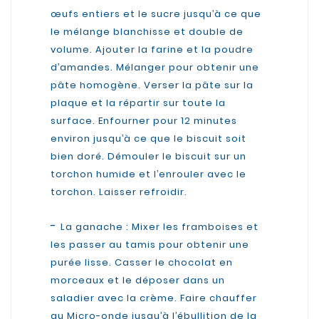
œufs entiers et le sucre jusqu’à ce que
le mélange blanchisse et double de
volume. Ajouter la farine et la poudre
d’amandes. Mélanger pour obtenir une
pâte homogène. Verser la pâte sur la
plaque et la répartir sur toute la
surface. Enfourner pour 12 minutes
environ jusqu’à ce que le biscuit soit
bien doré. Démouler le biscuit sur un
torchon humide et l’enrouler avec le
torchon. Laisser refroidir.
-
La ganache : Mixer les framboises et
les passer au tamis pour obtenir une
purée lisse. Casser le chocolat en
morceaux et le déposer dans un
saladier avec la crème. Faire chauffer
au Micro-onde jusqu’à l’ébullition de la