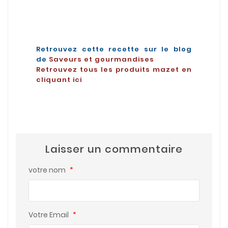
Retrouvez cette recette sur le blog
de
Saveurs et gourmandises
Retrouvez tous les produits mazet en
cliquant ici
Laisser un commentaire
votre nom
*
Votre Email
*