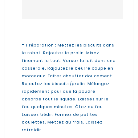
-
Préparation : Mettez les biscuits dans
le robot. Rajoutez le pralin. Mixez
finement le tout. Versez le lait dans une
casserole. Rajoutez le beurre coupé en
morceaux. Faites chauffer doucement.
Rajoutez les biscuits/pralin. Mélangez
rapidement pour que la poudre
absorbe tout le liquide. Laissez sur le
feu quelques minutes. Ôtez du feu.
Laissez tiédir. Formez de petites
boulettes. Mettez au frais. Laissez
refroidir.