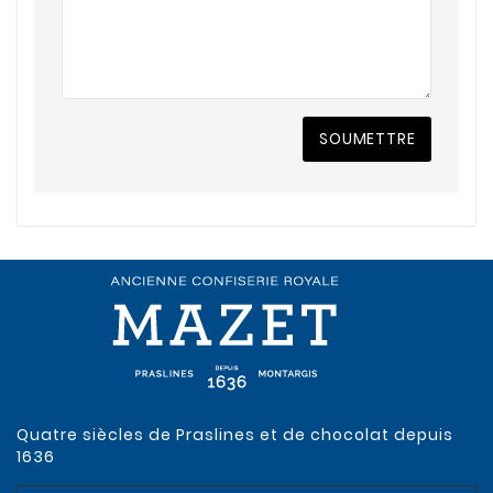
SOUMETTRE
Quatre siècles de Praslines et de chocolat depuis
1636