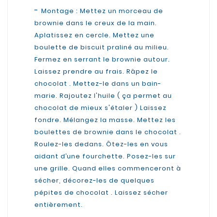
-
Montage : Mettez un morceau de
brownie dans le creux de la main.
Aplatissez en cercle. Mettez une
boulette de biscuit praliné au milieu.
Fermez en serrant le brownie autour.
Laissez prendre au frais. Râpez le
chocolat . Mettez-le dans un bain-
marie. Rajoutez l'huile ( ça permet au
chocolat de mieux s'étaler ) Laissez
fondre. Mélangez la masse. Mettez les
boulettes de brownie dans le chocolat .
Roulez-les dedans. Ôtez-les en vous
aidant d’une fourchette. Posez-les sur
une grille. Quand elles commenceront à
sécher, décorez-les de quelques
pépites de chocolat . Laissez sécher
entièrement.