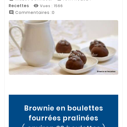
Recettes
Vues :
1566

Commentaires :0

Brownie en boulettes
fourrées pralinées