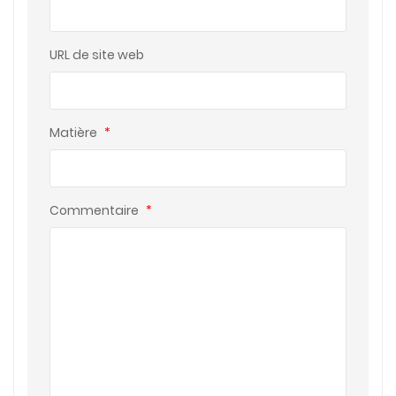
URL de site web
Matière
*
Commentaire
*