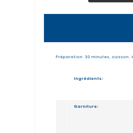
Préparation: 30 minutes, cuisson:
Ingrédients:
Garniture: