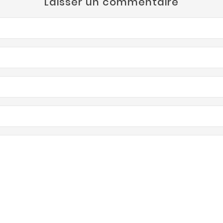
Laisser un commentaire