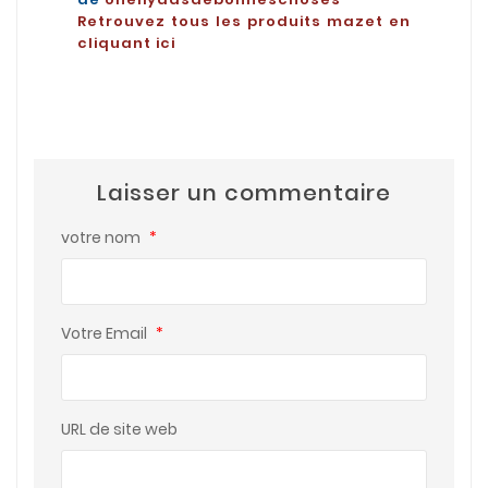
Retrouvez tous les produits mazet en
cliquant ici
Laisser un commentaire
votre nom
*
Votre Email
*
URL de site web