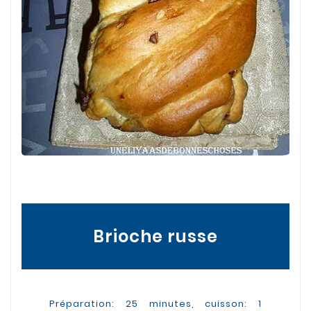
Brioche russe
Préparation: 25 minutes, cuisson: 1