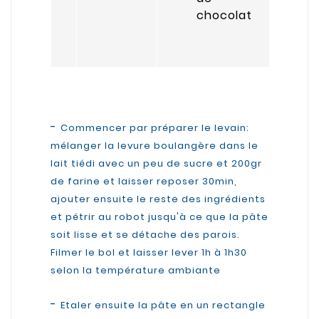
chocolat
-
Commencer par préparer le levain:
mélanger la levure boulangère dans le
lait tiédi avec un peu de sucre et 200gr
de farine et laisser reposer 30min,
ajouter ensuite le reste des ingrédients
et pétrir au robot jusqu'à ce que la pâte
soit lisse et se détache des parois.
Filmer le bol et laisser lever 1h à 1h30
selon la température ambiante
-
Etaler ensuite la pâte en un rectangle