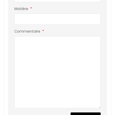
Matière
*
Commentaire
*