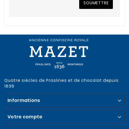
SOUMETTRE
Quatre siècles de Praslines et de chocolat depuis
1636
Informations

Votre compte
