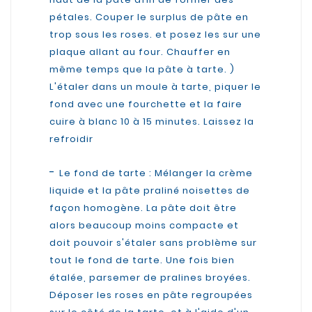
pétales. Couper le surplus de pâte en
trop sous les roses. et posez les sur une
plaque allant au four. Chauffer en
même temps que la pâte à tarte. )
L'étaler dans un moule à tarte, piquer le
fond avec une fourchette et la faire
cuire à blanc 10 à 15 minutes. Laissez la
refroidir
-
Le fond de tarte : Mélanger la crème
liquide et la pâte praliné noisettes de
façon homogène. La pâte doit être
alors beaucoup moins compacte et
doit pouvoir s'étaler sans problème sur
tout le fond de tarte. Une fois bien
étalée, parsemer de pralines broyées.
Déposer les roses en pâte regroupées