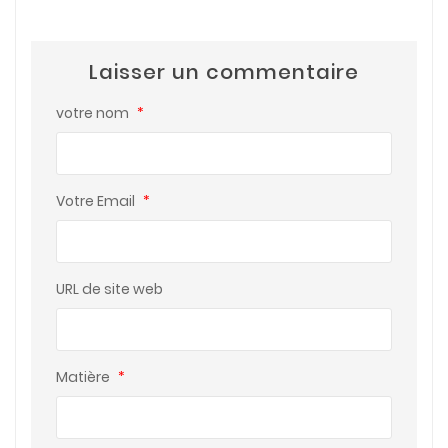
Laisser un commentaire
votre nom
*
Votre Email
*
URL de site web
Matière
*