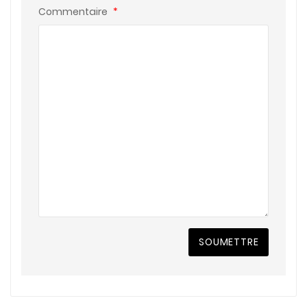
Commentaire
*
SOUMETTRE