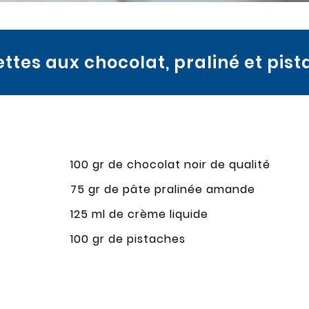
ttes aux chocolat, praliné et pis
100 gr de chocolat noir de qualité
75 gr de pâte pralinée amande
125 ml de crème liquide
100 gr de pistaches