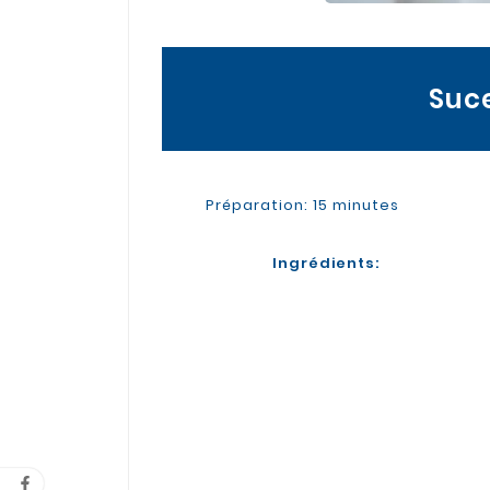
Suce
Préparation: 15 minutes
Ingrédients: