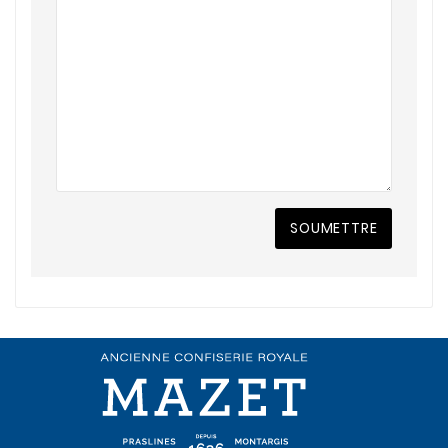
SOUMETTRE