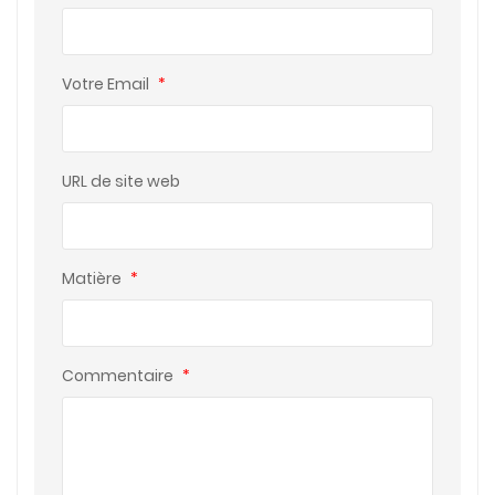
Votre Email
*
URL de site web
Matière
*
Commentaire
*