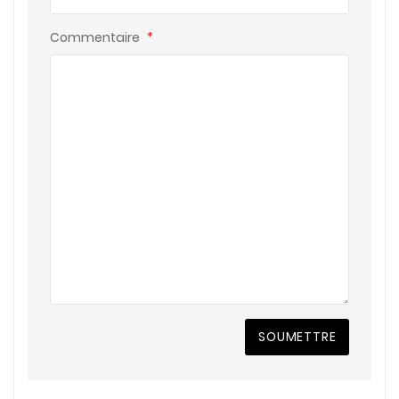
Commentaire
*
SOUMETTRE