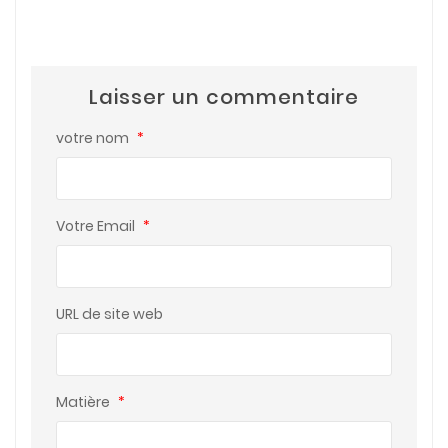
Laisser un commentaire
votre nom
*
Votre Email
*
URL de site web
Matière
*