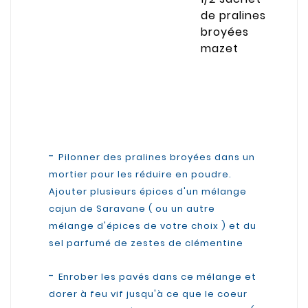
de pralines
broyées
mazet
-
Pilonner des pralines broyées dans un
mortier pour les réduire en poudre.
Ajouter plusieurs épices d'un mélange
cajun de Saravane ( ou un autre
mélange d'épices de votre choix ) et du
sel parfumé de zestes de clémentine
-
Enrober les pavés dans ce mélange et
dorer à feu vif jusqu'à ce que le coeur