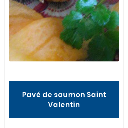
Pavé de saumon Saint
Valentin