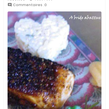
Commentaires :0
