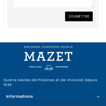
SOUMETTRE
Quatre siècles de Praslines et de chocolat depuis
1636
Informations
