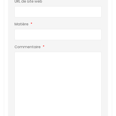
URL de site web
Matière
*
Commentaire
*