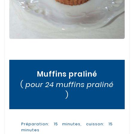
Muffins praliné
(
pour 24 muffins praliné
)
Préparation: 15 minutes, cuisson: 15
minutes