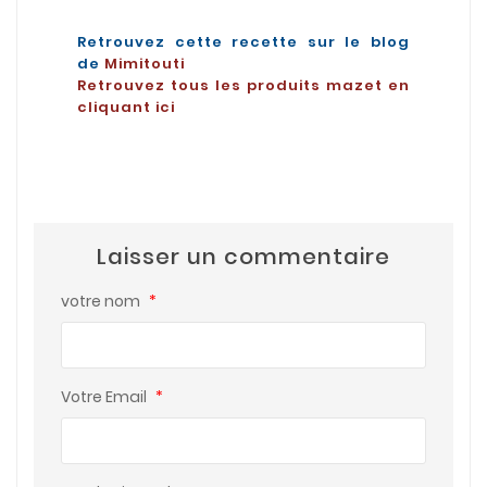
Retrouvez cette recette sur le blog
de
Mimitouti
Retrouvez tous les produits mazet en
cliquant ici
Laisser un commentaire
votre nom
*
Votre Email
*