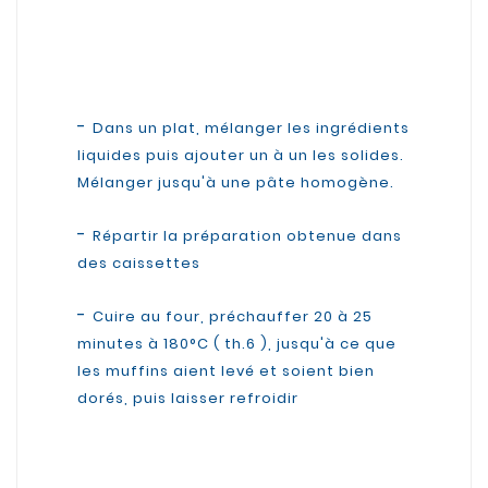
-
Dans un plat, mélanger les ingrédients
liquides puis ajouter un à un les solides.
Mélanger jusqu'à une pâte homogène.
-
Répartir la préparation obtenue dans
des caissettes
-
Cuire au four, préchauffer 20 à 25
minutes à 180°C ( th.6 ), jusqu'à ce que
les muffins aient levé et soient bien
dorés, puis laisser refroidir