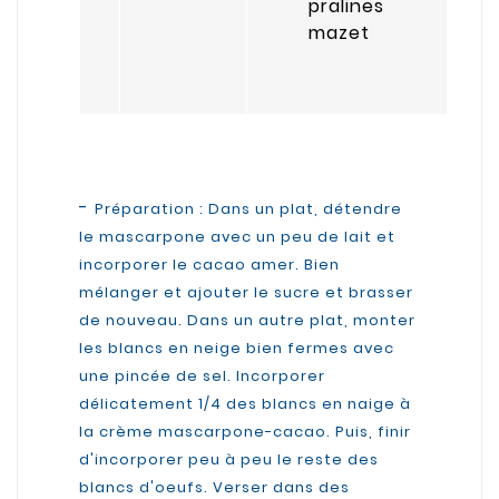
pralines
mazet
-
Préparation : Dans un plat, détendre
le mascarpone avec un peu de lait et
incorporer le cacao amer. Bien
mélanger et ajouter le sucre et brasser
de nouveau. Dans un autre plat, monter
les blancs en neige bien fermes avec
une pincée de sel. Incorporer
délicatement 1/4 des blancs en naige à
la crème mascarpone-cacao. Puis, finir
d'incorporer peu à peu le reste des
blancs d'oeufs. Verser dans des