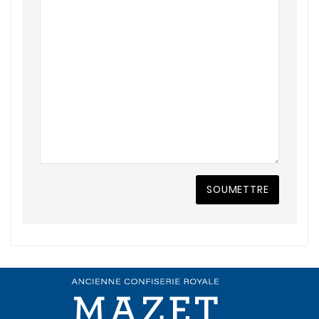
SOUMETTRE