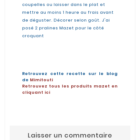
coupelles ou laisser dans le plat et
mettre au moins 1 heure au frais avant
de déguster. Décorer selon goût. J'ai
posé 2 pralines Mazet pour le côté
croquant
Retrouvez cette recette sur le blog
de
Mimitouti
Retrouvez tous les produits mazet en
cliquant ici
Laisser un commentaire