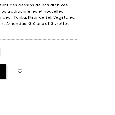
'esprit des dessins de nos archives
nos traditionnelles et nouvelles
ndes : Tonka, Fleur de Sel, Végétales,
ir ; Amandas, Grêlons et Givrettes.