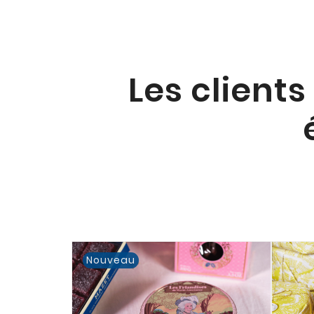
Les clients
Nouveau