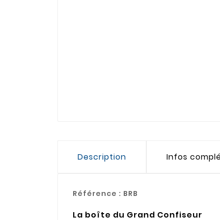
Description
Infos compl
Référence :
BRB
La boîte du Grand Confiseur