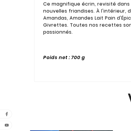
Ce magnifique écrin, revisité dans 
nouvelles friandises. À l'intérieu
Amandas, Amandes Lait Pain d'Épic
Givrettes. Toutes nos recettes son
passionnés.
Poids net : 700 g