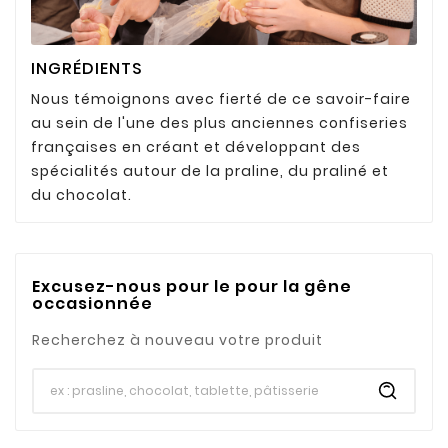
INGRÉDIENTS
Nous témoignons avec fierté de ce savoir-faire
au sein de l'une des plus anciennes confiseries
françaises en créant et développant des
spécialités autour de la praline, du praliné et
du chocolat.
Excusez-nous pour le pour la gêne
occasionnée
Recherchez à nouveau votre produit